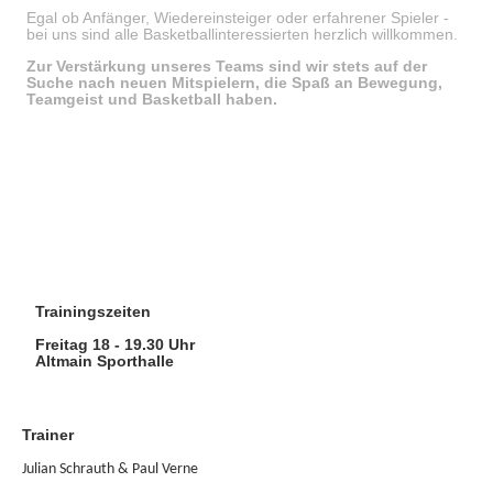
Egal ob Anfänger, Wiedereinsteiger oder erfahrener Spieler -
bei uns sind alle Basketballinteressierten herzlich willkommen.
Zur Verstärkung unseres Teams sind wir stets auf der
Suche nach neuen Mitspielern, die Spaß an Bewegung,
Teamgeist und Basketball haben.
Trainingszeiten
Freitag 18 - 19.30 Uhr
Altmain Sporthalle
Trainer
Julian Schrauth & Paul Verne