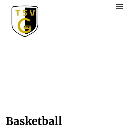
Basketball