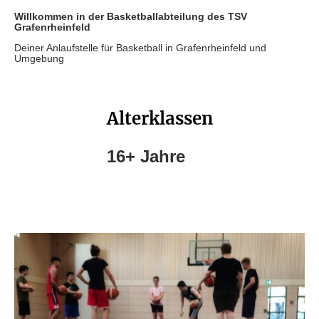
Willkommen in der Basketballabteilung des TSV
Grafenrheinfeld
Deiner Anlaufstelle für Basketball in Grafenrheinfeld und
Umgebung
Alterklassen
16+ Jahre