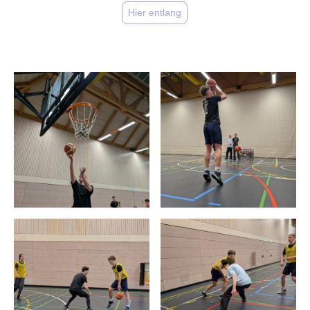
Hier entlang